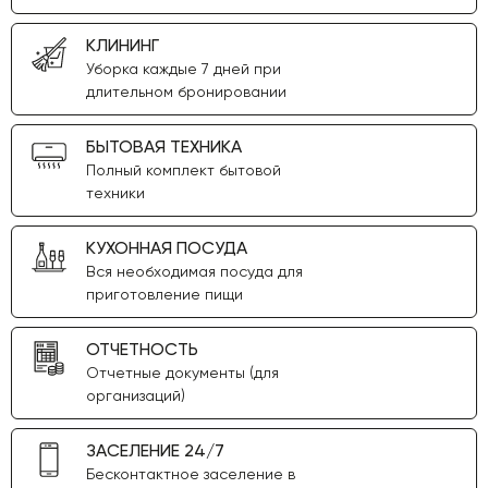
КЛИНИНГ
Уборка каждые 7 дней при
длительном бронировании
БЫТОВАЯ ТЕХНИКА
Полный комплект бытовой
техники
КУХОННАЯ ПОСУДА
Вся необходимая посуда для
приготовление пищи
ОТЧЕТНОСТЬ
Отчетные документы (для
организаций)
ЗАСЕЛЕНИЕ 24/7
Бесконтактное заселение в