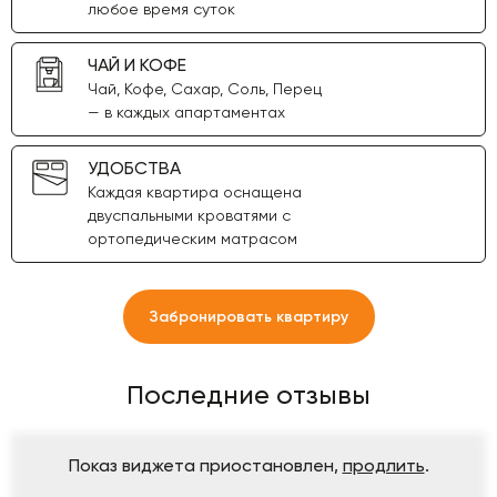
любое время суток
ЧАЙ И КОФЕ
Чай, Кофе, Сахар, Соль, Перец
— в каждых апартаментах
УДОБСТВА
Каждая квартира оснащена
двуспальными кроватями с
ортопедическим матрасом
Забронировать квартиру
Последние отзывы
Показ виджета приостановлен,
продлить
.