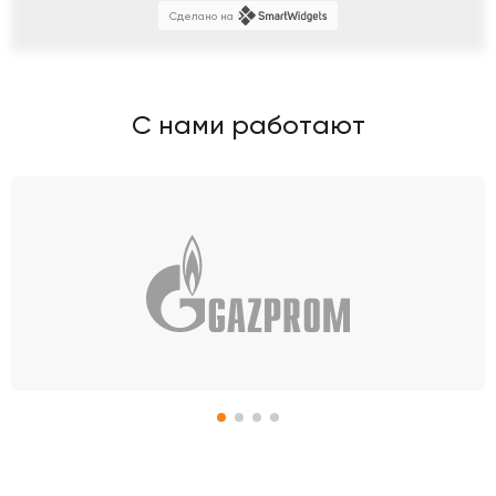
Сделано на
С нами работают