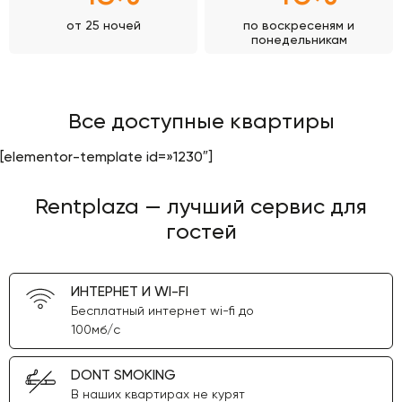
от 25 ночей
по воскресеням и
понедельникам
Все доступные квартиры
[elementor-template id=»1230″]
Rentplaza — лучший сервис для
гостей
ИНТЕРНЕТ И WI-FI
Бесплатный интернет wi-fi до
100мб/с
DONT SMOKING
В наших квартирах не курят