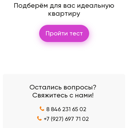
Подберём для вас идеальную
квартиру
Пройти тест
Остались вопросы?
Свяжитесь с нами!
8 846 231 65 02
+7 (927) 697 71 02