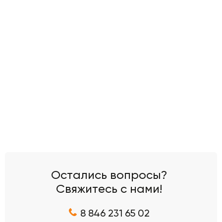
Остались вопросы?
Свяжитесь с нами!
8 846 231 65 02