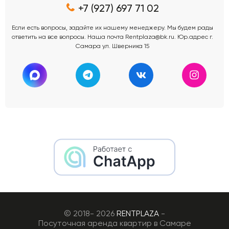
+7 (927) 697 71 02
Если есть вопросы, задайте их нашему менеджеру. Мы будем рады
ответить на все вопросы. Наша почта Rentplaza@bk.ru. Юр.адрес г.
Самара ул. Шверника 15
© 2018- 2026
RENTPLAZA
-
Посуточная аренда квартир в Самаре