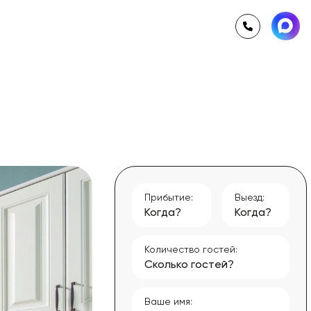
Прибытие:
Выезд:
Когда?
Когда?
Количество гостей:
Сколько гостей?
Ваше имя: