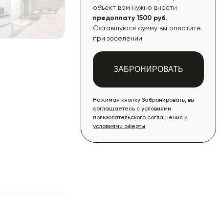
объект вам нужно внести
предоплату 1500 руб
.
Оставшуюся сумму вы оплатите
при заселении.
ЗАБРОНИРОВАТЬ
Нажимая кнопку Забронировать, вы
соглашаетесь с условиями
пользовательского соглашения
и
условиями оферты